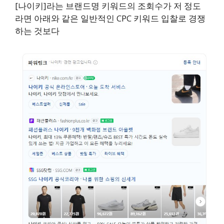
[나이키]라는 브랜드명 키워드의 조회수가 저 정도
라면 아래와 같은 일반적인 CPC 키워드 입찰로 경쟁
하는 것보다