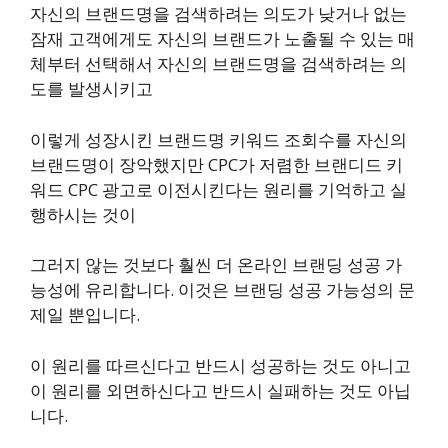
자신의 브랜드명을 검색하려는 의도가 낮거나 없는
잠재 고객에게도 자신의 브랜드가 노출될 수 있는 매
체부터 선택해서 자신의 브랜드명을 검색하려는 의
도를 발생시키고
이렇게 성장시킨 브랜드명 키워드 조회수를 자신의
브랜드명이 장악했지만 CPC가 저렴한 브랜디드 키
워드 CPC 광고로 이전시킨다는 원리를 기억하고 실
행하시는 것이
그러지 않는 것보다 훨씬 더 온라인 브랜딩 성공 가
능성에 유리합니다. 이것은 브랜딩 성공 가능성의 문
제일 뿐입니다.
이 원리를 따르신다고 반드시 성공하는 것도 아니고
이 원리를 외면하신다고 반드시 실패하는 것도 아닙
니다.