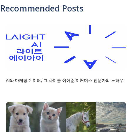
Recommended Posts
AI와 마케팅 데이터, 그 사이를 이어준 이커머스 전문가의 노하우