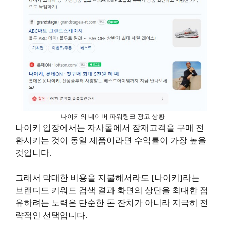
나이키의 네이버 파워링크 광고 상황
나이키 입장에서는 자사몰에서 잠재고객을 구매 전
환시키는 것이 동일 제품이라면 수익률이 가장 높을
것입니다.
그래서 막대한 비용을 지불해서라도 [나이키]라는
브랜디드 키워드 검색 결과 화면의 상단을 최대한 점
유하려는 노력은 단순한 돈 잔치가 아니라 지극히 전
략적인 선택입니다.