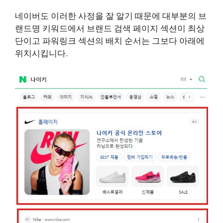
네이버도 이러한 사정을 잘 알기 때문에 대부분의 브
랜드명 키워드에서 브랜드 검색 페이지 섹션이 최상
단이고 파워링크 섹션의 배치 순서는 그보다 아래에
위치시킵니다.