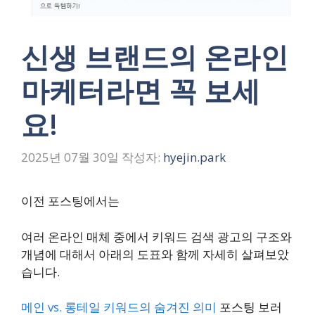
신생 브랜드의 온라인
마케터라면 꼭 보세
요!
2025년 07월 30일
작성자:
hyejin.park
이전 포스팅에서는
여러 온라인 매체 중에서 키워드 검색 광고의 구조와
개념에 대해서 아래의 도표와 함께 자세히 살펴보았
습니다.
메인 vs. 롱테일 키워드의 숨겨진 의미
포스팅 보러