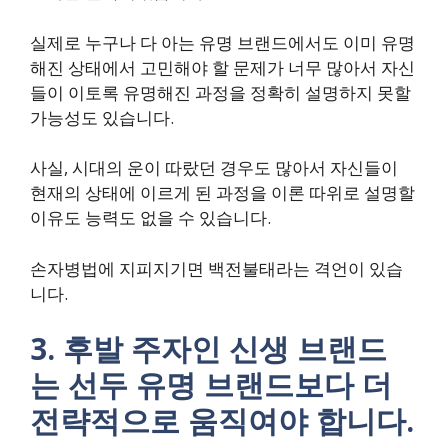
실제로 누구나 다 아는 유명 브랜드에서도 이미 유명
해진 상태에서 고민해야 할 문제가 너무 많아서 자신
들이 이토록 유명해진 과정을 정확히 설명하지 못할
가능성도 있습니다.
사실, 시대의 운이 따랐던 경우도 많아서 자신들이
현재의 상태에 이르게 된 과정을 이론 따위로 설명할
이유도 능력도 없을 수 있습니다.
손자병법에 지피지기면 백전불태라는 격언이 있습
니다.
3. 후발 주자인 신생 브랜드
는 선두 유명 브랜드보다 더
전략적으로 움직여야 합니다.