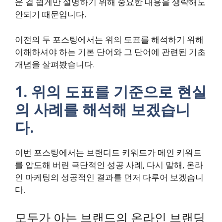
운 걸 쉽게만 설명하기 위해 중요한 내용을 생략해도
안되기 때문입니다.
이전의 두 포스팅에서는 위의 도표를 해석하기 위해
이해하셔야 하는 기본 단어와 그 단어에 관련된 기초
개념을 살펴봤습니다.
1. 위의 도표를 기준으로 현실
의 사례를 해석해 보겠습니
다.
이번 포스팅에서는 브랜디드 키워드가 메인 키워드
를 압도해 버린 극단적인 성공 사례, 다시 말해, 온라
인 마케팅의 성공적인 결과를 먼저 다루어 보겠습니
다.
모두가 아는 브랜드의 온라인 브랜딩