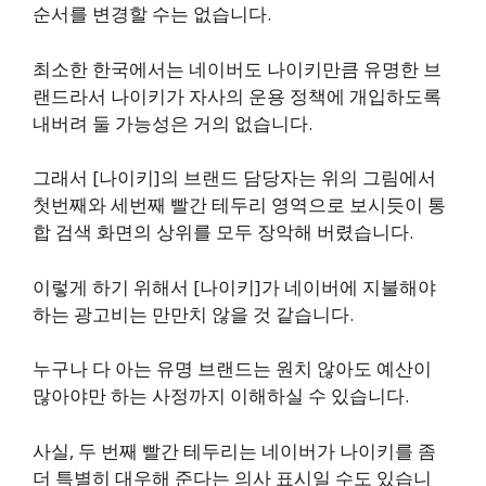
순서를 변경할 수는 없습니다.
최소한 한국에서는 네이버도 나이키만큼 유명한 브
랜드라서 나이키가 자사의 운용 정책에 개입하도록
내버려 둘 가능성은 거의 없습니다.
그래서 [나이키]의 브랜드 담당자는 위의 그림에서
첫번째와 세번째 빨간 테두리 영역으로 보시듯이 통
합 검색 화면의 상위를 모두 장악해 버렸습니다.
이렇게 하기 위해서 [나이키]가 네이버에 지불해야
하는 광고비는 만만치 않을 것 같습니다.
누구나 다 아는 유명 브랜드는 원치 않아도 예산이
많아야만 하는 사정까지 이해하실 수 있습니다.
사실, 두 번째 빨간 테두리는 네이버가 나이키를 좀
더 특별히 대우해 준다는 의사 표시일 수도 있습니