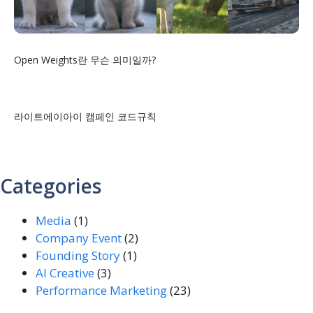
Open Weights란 무슨 의미일까?
라이트에이아이 캠페인 코드규칙
Categories
Media
(1)
Company Event
(2)
Founding Story
(1)
AI Creative
(3)
Performance Marketing
(23)