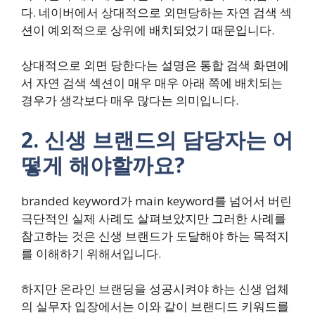
다. 네이버에서 상대적으로 외면당하는 자연 검색 섹
션이 예외적으로 상위에 배치되었기 때문입니다.
상대적으로 외면 당한다는 설명은 통합 검색 화면에
서 자연 검색 섹션이 매우 매우 아래 쪽에 배치되는
경우가 생각보다 매우 많다는 의미입니다.
2. 신생 브랜드의 담당자는 어
떻게 해야할까요?
branded keyword가 main keyword를 넘어서 버린
극단적인 실제 사례도 살펴보았지만 그러한 사례를
참고하는 것은 신생 브랜드가 도달해야 하는 목적지
를 이해하기 위해서입니다.
하지만 온라인 브랜딩을 성공시켜야 하는 신생 업체
의 실무자 입장에서는 이와 같이 브랜디드 키워드를