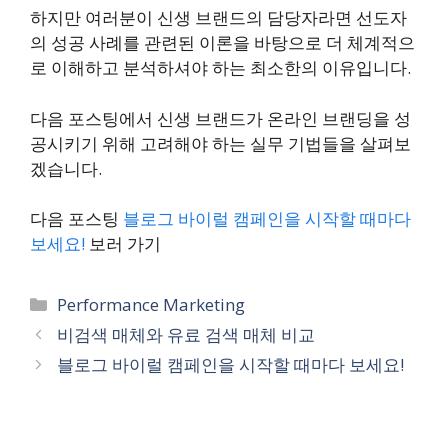
하지만 여러분이 신생 브랜드의 담당자라면 선도자
의 성공 사례를 관련된 이론을 바탕으로 더 체계적으
로 이해하고 분석하셔야 하는 최소한의 이유입니다.
다음 포스팅에서 신생 브랜드가 온라인 브랜딩을 성
공시키기 위해 고려해야 하는 실무 기법들을 살펴보
겠습니다.
다음 포스팅
블로그 바이럴 캠페인을 시작할 때마다
보세요!
보러 가기
카
Performance Marketing
테
비검색 매체와 유료 검색 매체 비교
고
블로그 바이럴 캠페인을 시작할 때마다 보세요!
리