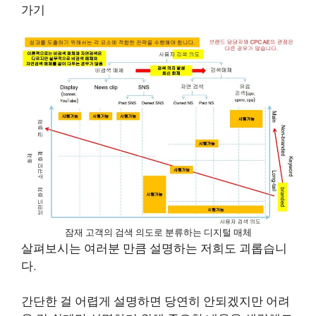
가기
잠재 고객의 검색 의도로 분류하는 디지털 매체
살펴보시는 여러분 만큼 설명하는 저희도 괴롭습니
다.
간단한 걸 어렵게 설명하면 당연히 안되겠지만 어려