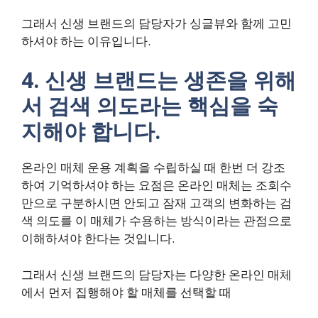
그래서 신생 브랜드의 담당자가 싱글뷰와 함께 고민
하셔야 하는 이유입니다.
4. 신생 브랜드는 생존을 위해
서 검색 의도라는 핵심을 숙
지해야 합니다.
온라인 매체 운용 계획을 수립하실 때 한번 더 강조
하여 기억하셔야 하는 요점은 온라인 매체는 조회수
만으로 구분하시면 안되고 잠재 고객의 변화하는 검
색 의도를 이 매체가 수용하는 방식이라는 관점으로
이해하셔야 한다는 것입니다.
그래서 신생 브랜드의 담당자는 다양한 온라인 매체
에서 먼저 집행해야 할 매체를 선택할 때