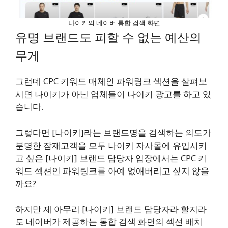
나이키의 네이버 통합 검색 화면
유명 브랜드도 피할 수 없는 예산의
무게
그런데 CPC 키워드 매체인 파워링크 섹션을 살펴보
시면 나이키가 아닌 업체들이 나이키 광고를 하고 있
습니다.
그렇다면 [나이키]라는 브랜드명을 검색하는 의도가
분명한 잠재고객을 모두 나이키 자사몰에 유입시키
고 싶은 [나이키] 브랜드 담당자 입장에서는 CPC 키
워드 섹션인 파워링크를 아예 없애버리고 싶지 않을
까요?
하지만 제 아무리 [나이키] 브랜드 담당자라 할지라
도 네이버가 제공하는 통합 검색 화면의 섹션 배치