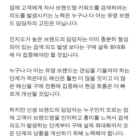
잠재 고객에게 자사 브랜드명 키워드를 검색하려는
의도를 발생시키는 노력은 누구나 다 아는 유명 브랜
드 담당자의 고민은 아닙니다.
인지도가 높은 브랜드의 담당자는 이미 충분히 형성
되어 있는 검색 의도 발생 보다는 구매 설득 최대화
에 더 집중해야만 할 것입니다.
누구나 다 아는 유명 브랜드는 관심을 기울여야 하는
단계가 적은데도 예산은 훨씬 더 많을 것이고 더 많
은 예산을 구매 전환에 집중해서 현금 흐름은 더 빠
르게 개선될 것입니다.
하지만 신생 브랜드의 담당자는 누구인지 모르는 잠
재 고객이 브랜드명을 인지하고 흥미를 느껴서 검색
의도가 발생하는 단계부터 구매 설득 최대화까지 모
든 단계의 상황을 개선하기 위해 노력해야 합니다.