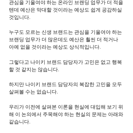
관심을 기울여야 하는 온라인 브랜딩 업무가 더 적을
텐데 예산은 막대할 것이라는 예상도 쉽게 공감하실
것입니다.
누구도 모르는 신생 브랜드는 관심을 기울여야 하는
브랜딩 업무가 더 많은데도 예산은 훨씬 더 적거나
아예 없을 것이라는 예상도 상식적입니다.
그렇다고 나이키 브랜드 담당자가 고민은 없고 행복
할 것 같지는 않습니다.
하지만 나이키 브랜드 담당자의 복잡한 고민을 모두
살펴볼 수는 없습니다.
우리가 이전에 살펴본 이론을 현실에 대입해 보기 위
해 이 논의에서 주목해야 하는 현실의 문제는 아래와
같습니다.