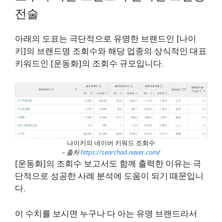
전술
아래의 도표는 극단적으로 유명한 브랜드인 [나이
키]의 브랜드명 조회수와 해당 업종의 상식적인 대표
키워드인 [운동화]의 조회수 규모입니다.
나이키의 네이버 키워드 조회수
– 출처
https://searchad.naver.com
/
[운동화]의 조회수 보고서도 함께 출력한 이유는 극
단적으로 성공한 사례 분석에 도움이 되기 때문입니
다.
이 수치를 보시면 누구나 다 아는 유명 브랜드라서