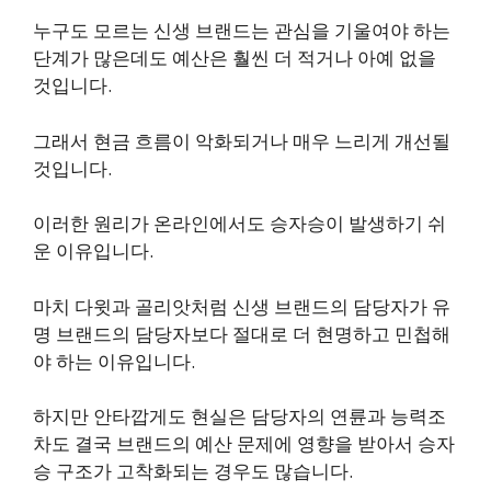
누구도 모르는 신생 브랜드는 관심을 기울여야 하는
단계가 많은데도 예산은 훨씬 더 적거나 아예 없을
것입니다.
그래서 현금 흐름이 악화되거나 매우 느리게 개선될
것입니다.
이러한 원리가 온라인에서도 승자승이 발생하기 쉬
운 이유입니다.
마치 다윗과 골리앗처럼 신생 브랜드의 담당자가 유
명 브랜드의 담당자보다 절대로 더 현명하고 민첩해
야 하는 이유입니다.
하지만 안타깝게도 현실은 담당자의 연륜과 능력조
차도 결국 브랜드의 예산 문제에 영향을 받아서 승자
승 구조가 고착화되는 경우도 많습니다.