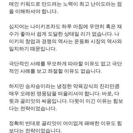
메인 키워드로 만드려는 노력이 최고 난이도라는 점
을 이해하셔야 합니다.
심지어는 나이키조차도 하루 아침에 우연히 혹은 재
수가 좋아서 쉽게 도달한 상태일 리가 없습니다. 나
이키의 창업과 경쟁의 역사는 운동화 시장의 역사와
일치하기 때문입니다.
극단적인 사례를 무모하게 따라할 이유도 없고 극단
적인 사례를 보고 좌절할 이유도 없습니다.
하지만 승자승이라는 냉정한 약육강식의 진리만큼
매우 오래된 영웅담을 떠올리셔야 합니다. 바로, 다
윗과 골리앗의 싸움입니다. 다윗이 이긴 이유는 힘보
다는 전략이었습니다.
정확히 반대로 골리앗이 어이없게 패배한 이유도 힘
보다는 전략이었습니다.